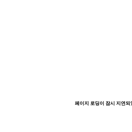
페이지 로딩이 잠시 지연되었